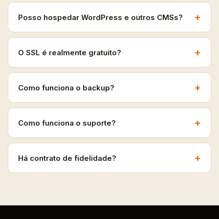
+
Posso hospedar WordPress e outros CMSs?
+
O SSL é realmente gratuito?
+
Como funciona o backup?
+
Como funciona o suporte?
+
Há contrato de fidelidade?