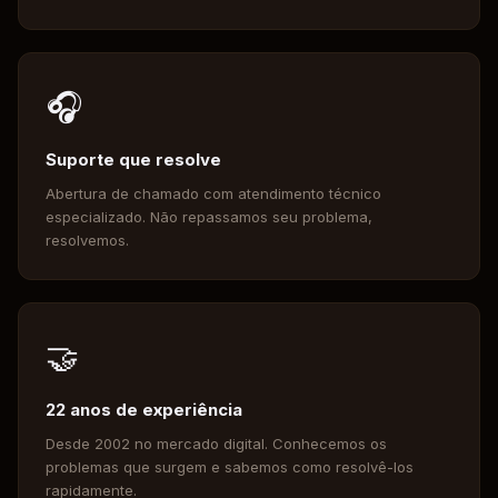
🎧
Suporte que resolve
Abertura de chamado com atendimento técnico
especializado. Não repassamos seu problema,
resolvemos.
🤝
22 anos de experiência
Desde 2002 no mercado digital. Conhecemos os
problemas que surgem e sabemos como resolvê-los
rapidamente.