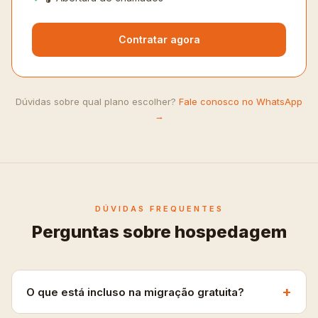
Contratar agora
Dúvidas sobre qual plano escolher?
Fale conosco no WhatsApp
→
DÚVIDAS FREQUENTES
Perguntas sobre hospedagem
+
O que está incluso na migração gratuita?