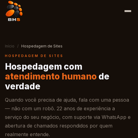
Início
/
Hospedagem de Sites
HOSPEDAGEM DE SITES
Hospedagem com
atendimento humano
de
verdade
Quando você precisa de ajuda, fala com uma pessoa
— não com um robô. 22 anos de experiência a
serviço do seu negócio, com suporte via WhatsApp e
abertura de chamados respondidos por quem
realmente entende.