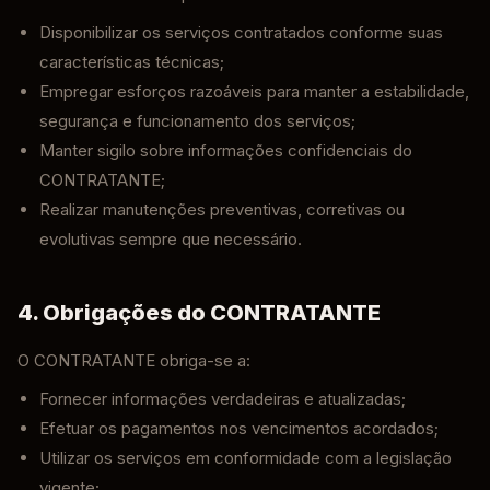
Disponibilizar os serviços contratados conforme suas
características técnicas;
Empregar esforços razoáveis para manter a estabilidade,
segurança e funcionamento dos serviços;
Manter sigilo sobre informações confidenciais do
CONTRATANTE;
Realizar manutenções preventivas, corretivas ou
evolutivas sempre que necessário.
4. Obrigações do CONTRATANTE
O CONTRATANTE obriga-se a:
Fornecer informações verdadeiras e atualizadas;
Efetuar os pagamentos nos vencimentos acordados;
Utilizar os serviços em conformidade com a legislação
vigente;