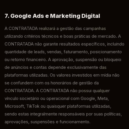
7. Google Ads e Marketing Digital
A CONTRATADA realizará a gestão das campanhas
utilizando critérios técnicos e boas práticas de mercado. A
CONTRATADA não garante resultados específicos, incluindo
quantidade de leads, vendas, faturamento, posicionamento
ou retorno financeiro. A aprovação, suspensão ou bloqueio
de anúncios e contas depende exclusivamente das
plataformas utilizadas. Os valores investidos em mídia não
se confundem com os honorários de gestão da
CONTRATADA. A CONTRATADA não possui qualquer
vínculo societário ou operacional com Google, Meta,
Microsoft, TikTok ou quaisquer plataformas utilizadas,
sendo estas integralmente responsáveis por suas políticas,
aprovações, suspensões e funcionamento.