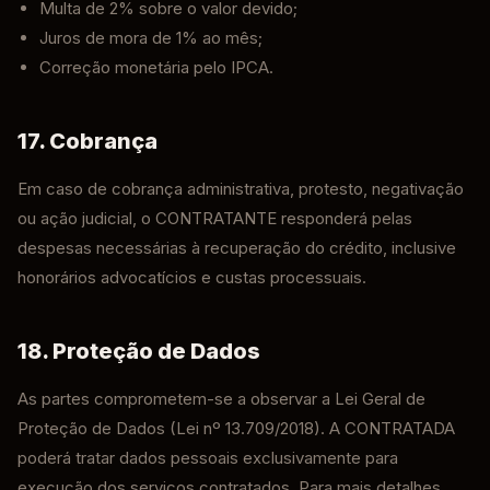
Multa de 2% sobre o valor devido;
Juros de mora de 1% ao mês;
Correção monetária pelo IPCA.
17. Cobrança
Em caso de cobrança administrativa, protesto, negativação
ou ação judicial, o CONTRATANTE responderá pelas
despesas necessárias à recuperação do crédito, inclusive
honorários advocatícios e custas processuais.
18. Proteção de Dados
As partes comprometem-se a observar a Lei Geral de
Proteção de Dados (Lei nº 13.709/2018). A CONTRATADA
poderá tratar dados pessoais exclusivamente para
execução dos serviços contratados. Para mais detalhes