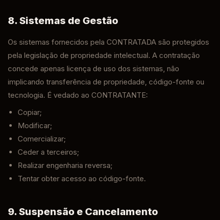
8. Sistemas de Gestão
Os sistemas fornecidos pela CONTRATADA são protegidos
pela legislação de propriedade intelectual. A contratação
concede apenas licença de uso dos sistemas, não
implicando transferência de propriedade, código-fonte ou
tecnologia. É vedado ao CONTRATANTE:
Copiar;
Modificar;
Comercializar;
Ceder a terceiros;
Realizar engenharia reversa;
Tentar obter acesso ao código-fonte.
9. Suspensão e Cancelamento