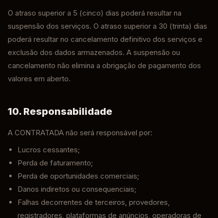
O atraso superior a 5 (cinco) dias poderá resultar na
suspensão dos serviços. O atraso superior a 30 (trinta) dias
poderá resultar no cancelamento definitivo dos serviços e
exclusão dos dados armazenados. A suspensão ou
cancelamento não elimina a obrigação de pagamento dos
valores em aberto.
10. Responsabilidade
A CONTRATADA não será responsável por:
Lucros cessantes;
Perda de faturamento;
Perda de oportunidades comerciais;
Danos indiretos ou consequenciais;
Falhas decorrentes de terceiros, provedores,
registradores, plataformas de anúncios, operadoras de