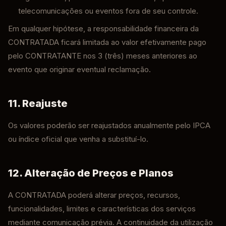
telecomunicações ou eventos fora de seu controle.
Em qualquer hipótese, a responsabilidade financeira da
CONTRATADA ficará limitada ao valor efetivamente pago
pelo CONTRATANTE nos 3 (três) meses anteriores ao
evento que originar eventual reclamação.
11. Reajuste
Os valores poderão ser reajustados anualmente pelo IPCA
ou índice oficial que venha a substituí-lo.
12. Alteração de Preços e Planos
A CONTRATADA poderá alterar preços, recursos,
funcionalidades, limites e características dos serviços
mediante comunicação prévia. A continuidade da utilização