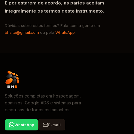
E por estarem de acordo, as partes aceitam
integralmente os termos deste instrumento.
Dúvidas sobre estes termos? Fale com a gente em
bhsite@gmail.com
ou pelo
WhatsApp
.
Soluções completas em hospedagem,
domínios, Google ADS e sistemas para
empresas de todos os tamanhos.
WhatsApp
E-mail