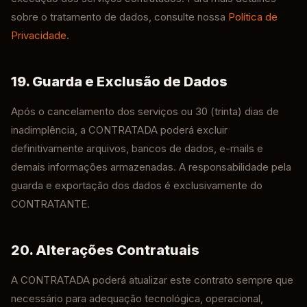
sobre o tratamento de dados, consulte nossa
Política de
Privacidade
.
19. Guarda e Exclusão de Dados
Após o cancelamento dos serviços ou 30 (trinta) dias de
inadimplência, a CONTRATADA poderá excluir
definitivamente arquivos, bancos de dados, e-mails e
demais informações armazenadas. A responsabilidade pela
guarda e exportação dos dados é exclusivamente do
CONTRATANTE.
20. Alterações Contratuais
A CONTRATADA poderá atualizar este contrato sempre que
necessário para adequação tecnológica, operacional,