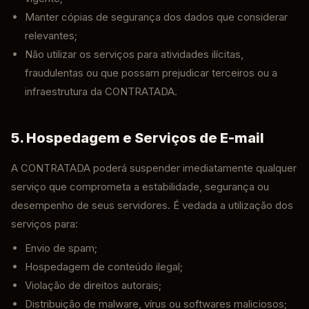
Manter cópias de segurança dos dados que considerar
relevantes;
Não utilizar os serviços para atividades ilícitas,
fraudulentas ou que possam prejudicar terceiros ou a
infraestrutura da CONTRATADA.
5. Hospedagem e Serviços de E-mail
A CONTRATADA poderá suspender imediatamente qualquer
serviço que comprometa a estabilidade, segurança ou
desempenho de seus servidores. É vedada a utilização dos
serviços para:
Envio de spam;
Hospedagem de conteúdo ilegal;
Violação de direitos autorais;
Distribuição de malware, vírus ou softwares maliciosos;