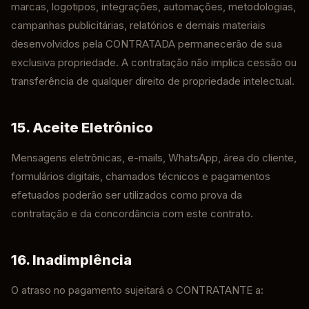
marcas, logotipos, integrações, automações, metodologias,
campanhas publicitárias, relatórios e demais materiais
desenvolvidos pela CONTRATADA permanecerão de sua
exclusiva propriedade. A contratação não implica cessão ou
transferência de qualquer direito de propriedade intelectual.
15. Aceite Eletrônico
Mensagens eletrônicas, e-mails, WhatsApp, área do cliente,
formulários digitais, chamados técnicos e pagamentos
efetuados poderão ser utilizados como prova da
contratação e da concordância com este contrato.
16. Inadimplência
O atraso no pagamento sujeitará o CONTRATANTE a: