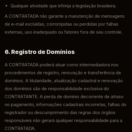
Qualquer atividade que infrinja a legislação brasileira.
A CONTRATADA não garante a manutenção de mensagens
de e-mail excluídas, corrompidas ou perdidas por falhas
externas, uso inadequado ou fatores fora de seu controle.
6. Registro de Domínios
A CONTRATADA poderá atuar como intermediadora nos
procedimentos de registro, renovação e transferência de
domínios. A titularidade, atualização cadastral e renovação
dos domínios são de responsabilidade exclusiva do
CONTRATANTE. A perda de domínio decorrente de atraso
no pagamento, informações cadastrais incorretas, falhas do
registrador ou descumprimento das regras dos órgãos
responsáveis não gerará qualquer responsabilidade para a
CONTRATADA.