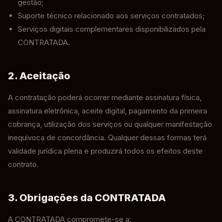
gestão;
Suporte técnico relacionado aos serviços contratados;
Serviços digitais complementares disponibilizados pela
CONTRATADA.
2. Aceitação
A contratação poderá ocorrer mediante assinatura física,
assinatura eletrônica, aceite digital, pagamento da primeira
cobrança, utilização dos serviços ou qualquer manifestação
inequívoca de concordância. Qualquer dessas formas terá
validade jurídica plena e produzirá todos os efeitos deste
contrato.
3. Obrigações da CONTRATADA
A CONTRATADA compromete-se a: