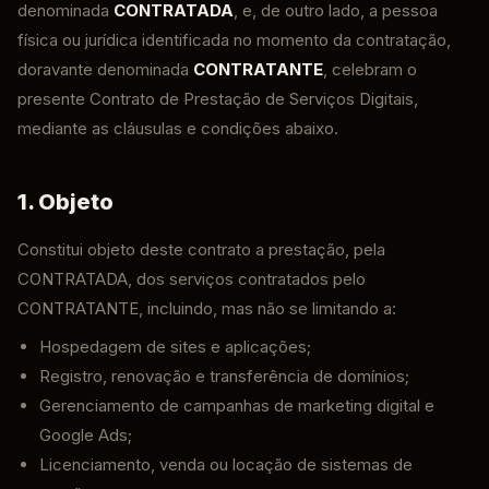
denominada
CONTRATADA
, e, de outro lado, a pessoa
física ou jurídica identificada no momento da contratação,
doravante denominada
CONTRATANTE
, celebram o
presente Contrato de Prestação de Serviços Digitais,
mediante as cláusulas e condições abaixo.
1. Objeto
Constitui objeto deste contrato a prestação, pela
CONTRATADA, dos serviços contratados pelo
CONTRATANTE, incluindo, mas não se limitando a:
Hospedagem de sites e aplicações;
Registro, renovação e transferência de domínios;
Gerenciamento de campanhas de marketing digital e
Google Ads;
Licenciamento, venda ou locação de sistemas de