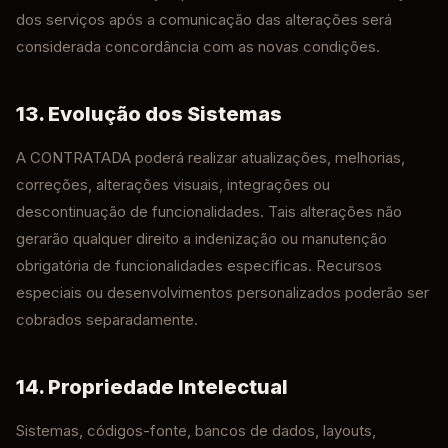
dos serviços após a comunicação das alterações será
considerada concordância com as novas condições.
13. Evolução dos Sistemas
A CONTRATADA poderá realizar atualizações, melhorias,
correções, alterações visuais, integrações ou
descontinuação de funcionalidades. Tais alterações não
gerarão qualquer direito a indenização ou manutenção
obrigatória de funcionalidades específicas. Recursos
especiais ou desenvolvimentos personalizados poderão ser
cobrados separadamente.
14. Propriedade Intelectual
Sistemas, códigos-fonte, bancos de dados, layouts,