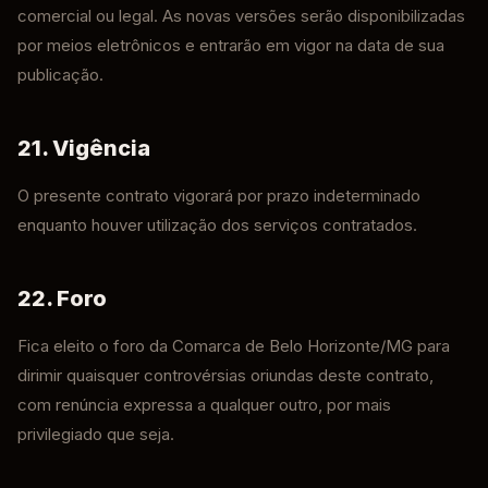
comercial ou legal. As novas versões serão disponibilizadas
por meios eletrônicos e entrarão em vigor na data de sua
publicação.
21. Vigência
O presente contrato vigorará por prazo indeterminado
enquanto houver utilização dos serviços contratados.
22. Foro
Fica eleito o foro da Comarca de Belo Horizonte/MG para
dirimir quaisquer controvérsias oriundas deste contrato,
com renúncia expressa a qualquer outro, por mais
privilegiado que seja.