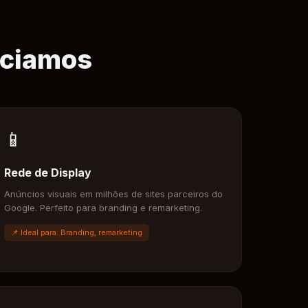
nciamos
📱
Rede de Display
Anúncios visuais em milhões de sites parceiros do
Google. Perfeito para branding e remarketing.
📌 Ideal para: Branding, remarketing