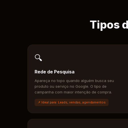
Tipos 
🔍
Rede de Pesquisa
Apareça no topo quando alguém busca seu
produto ou serviço no Google. O tipo de
campanha com maior intenção de compra.
📌 Ideal para: Leads, vendas, agendamentos